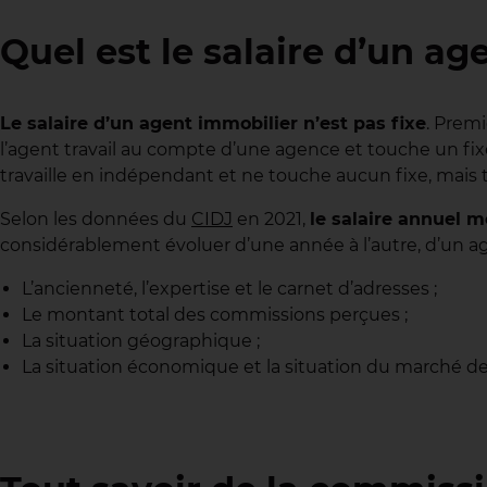
Quel est le salaire d’un ag
Le salaire d’un agent immobilier n’est pas fixe
. Premi
l’agent travail au compte d’une agence et touche un fixe
travaille en indépendant et ne touche aucun fixe, mais
Selon les données du
CIDJ
en 2021,
le salaire annuel 
considérablement évoluer d’une année à l’autre, d’un 
L’ancienneté, l’expertise et le carnet d’adresses ;
Le montant total des commissions perçues ;
La situation géographique ;
La situation économique et la situation du marché de