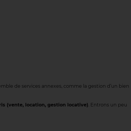
emble de services annexes, comme la gestion d’un bien
s (vente, location, gestion locative)
. Entrons un peu