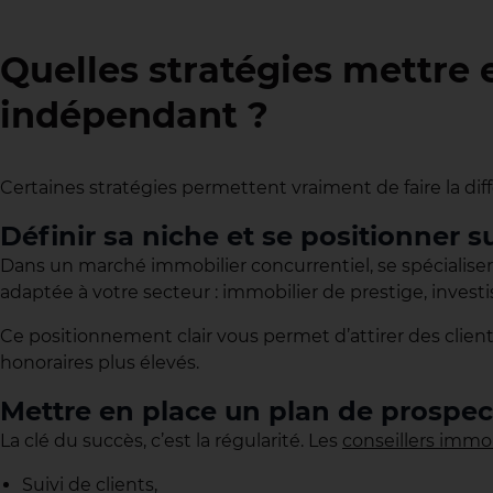
Quelles stratégies mettre 
indépendant ?
Certaines stratégies permettent vraiment de faire la dif
Définir sa niche et se positionner 
Dans un marché immobilier concurrentiel, se spécialiser p
adaptée à votre secteur : immobilier de prestige, invest
Ce positionnement clair vous permet d’attirer des clients
honoraires plus élevés.
Mettre en place un plan de prospec
La clé du succès, c’est la régularité. Les
conseillers immob
Suivi de clients,