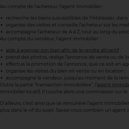
Au compte de l’acheteur, l’agent immobilier :
recherche les biens susceptibles de l’intéresser, dans 
organise des visites et conseille l’acheteur sur les me
accompagne l’acheteur de A à Z, tout au long du proces
Au compte du vendeur, l’agent immobilier :
aide à agencer son bien afin de le rendre attractif
;
prend des photos, rédige l’annonce de vente ou de loca
effectue la promotion de l’annonce, que ce soit en ag
organise les visites du bien en vente ou en location ;
accompagne le vendeur, jusqu’au moment de la remise
Outre la partie “transaction immobilière”, l’
agent immobi
immobilier locatif. Il touche alors une commission sur 
D’ailleurs, c’est ainsi que se rémunère l’agent immobilier.
plus dans le vif du sujet. Savez-vous combien un agent 