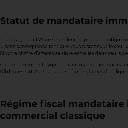
Statut de mandataire immob
Le passage à la TVA ne se déclenche pas automatiquemen
€ sans conséquence tant que vous restez sous le seuil de
Si votre chiffre d’affaires se situe entre les deux seuil
Concrètement, cela signifie qu’un mandataire qui réalise
S’il dépasse 41 250 € en cours d’année, la TVA s’applique 
Régime fiscal mandataire 
commercial classique