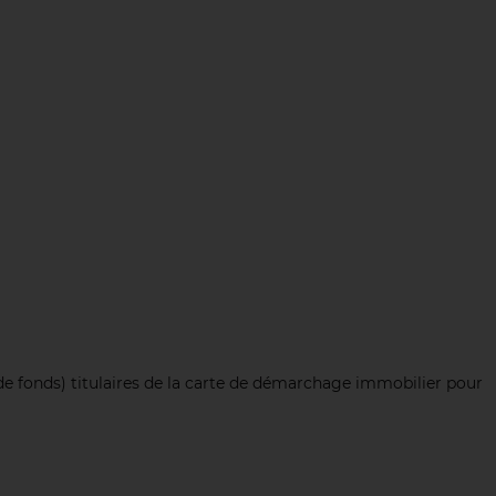
 fonds) titulaires de la carte de démarchage immobilier pour