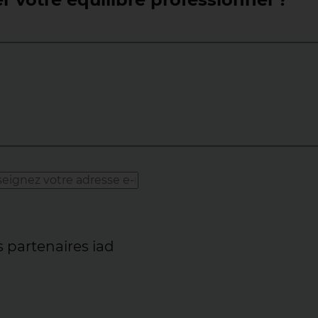
s partenaires iad